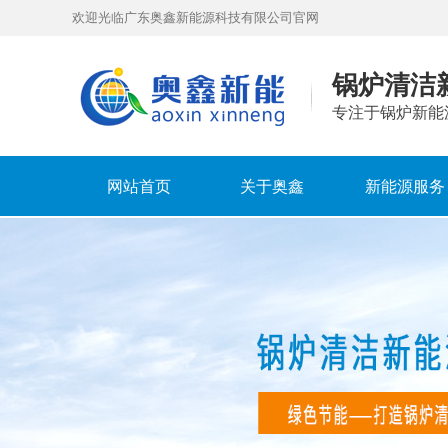
欢迎光临广东奥鑫新能源科技有限公司官网
锅炉清洁
专注于锅炉新能
网站首页
关于奥鑫
新能源服务