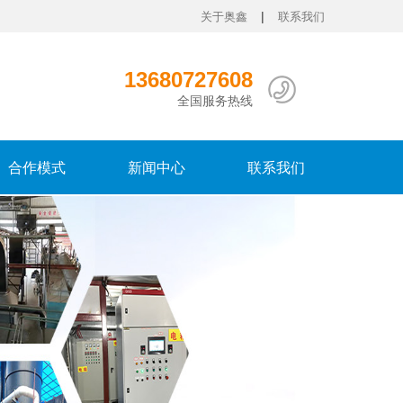
|
关于奥鑫
联系我们
13680727608
全国服务热线
合作模式
新闻中心
联系我们