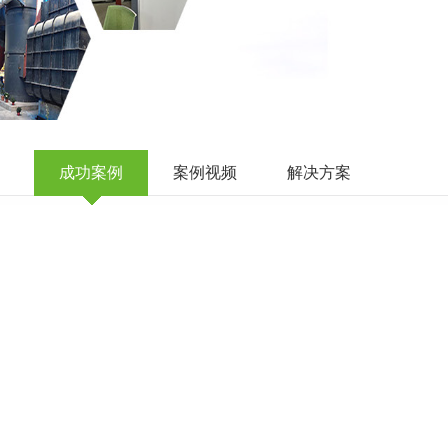
成功案例
案例视频
解决方案