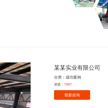
某某实业有限公司
分类：
成功案例
浏览：
7997
我要咨询