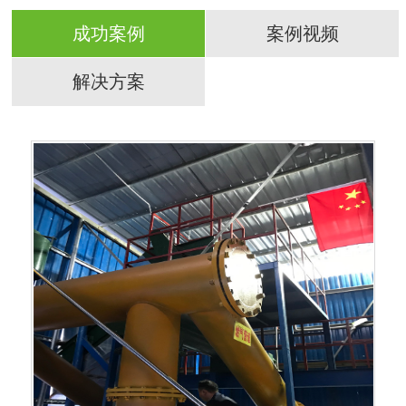
成功案例
案例视频
解决方案