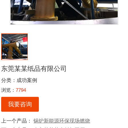
东莞某某纸品有限公司
分类：
成功案例
浏览：
7794
我要咨询
上一个产品：
锅炉新能源环保现场燃烧