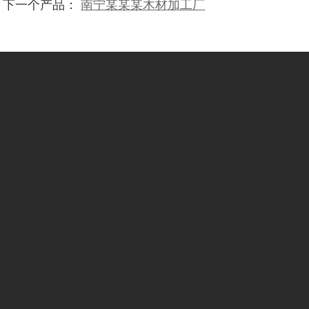
下一个产品：
南宁某某某木材加工厂